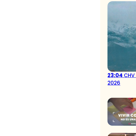
23:04
CHV 
2026