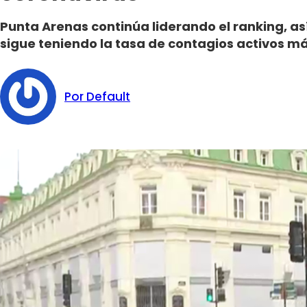
Punta Arenas continúa liderando el ranking, a
sigue teniendo la tasa de contagios activos más
Por Default