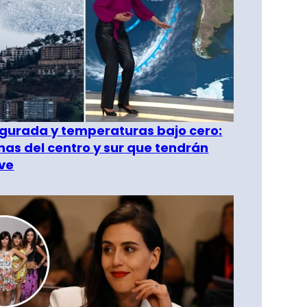
gurada y temperaturas bajo cero:
as del centro y sur que tendrán
ve