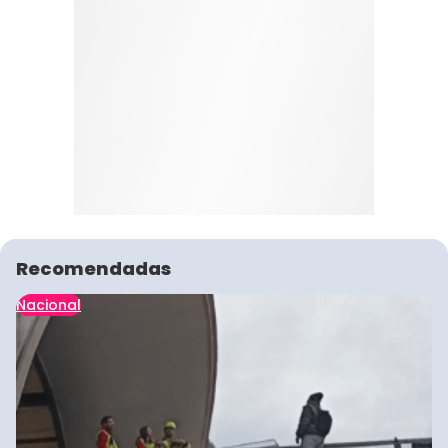
Recomendadas
Nacional