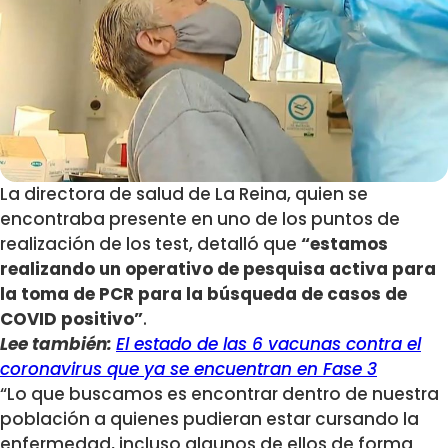
La directora de salud de La Reina, quien se
encontraba presente en uno de los puntos de
realización de los test, detalló que
“estamos
realizando un operativo de pesquisa activa para
la toma de PCR para la búsqueda de casos de
COVID positivo”
.
Lee también:
El estado de las 6 vacunas contra el
coronavirus que ya se encuentran en Fase 3
“Lo que buscamos es encontrar dentro de nuestra
población a quienes pudieran estar cursando la
enfermedad, incluso algunos de ellos de forma