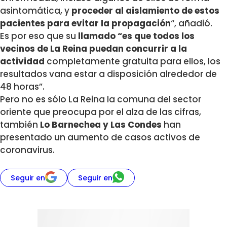
asintomática, y
proceder al aislamiento de estos
pacientes para evitar la propagación
“, añadió.
Es por eso que su
llamado “es que todos los
vecinos de La Reina puedan concurrir a la
actividad
completamente gratuita para ellos, los
resultados vana estar a disposición alrededor de
48 horas”.
Pero no es sólo La Reina la comuna del sector
oriente que preocupa por el alza de las cifras,
también
Lo Barnechea y Las Condes
han
presentado un aumento de casos activos de
coronavirus.
Seguir en
Seguir en