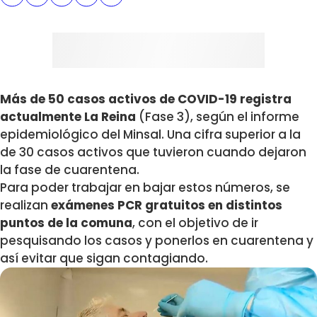
Más de 50 casos activos de COVID-19 registra
actualmente La Reina
(Fase 3), según el informe
epidemiológico del Minsal. Una cifra superior a la
de 30 casos activos que tuvieron cuando dejaron
la fase de cuarentena.
Para poder trabajar en bajar estos números, se
realizan
exámenes PCR gratuitos en distintos
puntos de la comuna
, con el objetivo de ir
pesquisando los casos y ponerlos en cuarentena y
así evitar que sigan contagiando.