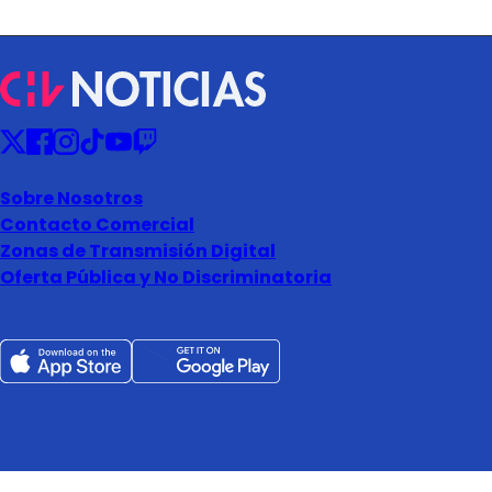
Sobre Nosotros
Contacto Comercial
Zonas de Transmisión Digital
Oferta Pública y No Discriminatoria