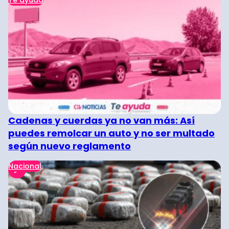
Cadenas y cuerdas ya no van más: Así
puedes remolcar un auto y no ser multado
según nuevo reglamento
Nacional