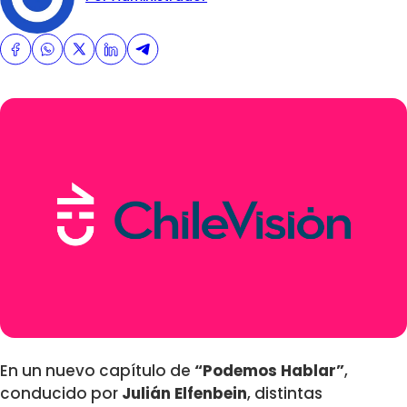
En un nuevo capítulo de
“Podemos Hablar”
,
conducido por
Julián Elfenbein
, distintas