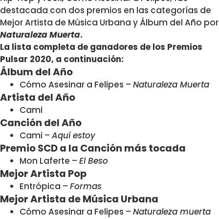
destacada con dos premios en las categorías de
Mejor Artista de Música Urbana y Álbum del Año por
Naturaleza Muerta
.
La lista completa de ganadores de los Premios
Pulsar 2020, a continuación:
Álbum del Año
Cómo Asesinar a Felipes –
Naturaleza Muerta
Artista del Año
Cami
Canción del Año
Cami –
Aquí estoy
Premio SCD a la Canción más tocada
Mon Laferte –
El Beso
Mejor Artista Pop
Entrópica –
Formas
Mejor Artista de Música Urbana
Cómo Asesinar a Felipes –
Naturaleza muerta