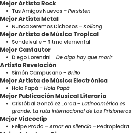
Mejor Artista Rock
Tus Amigos Nuevos –
Persisten
Mejor Artista Metal
Nunca Seremos Dichosos –
Kollong
Mejor Artista de Música Tropical
Sondelvalle – Ritmo elemental
Mejor Cantautor
Diego Lorenzini –
De algo hay que morir
Artista Revelación
Simón Campusano –
Brillo
Mejor Artista de Música Electrónica
Hola Papá –
Hola Papá
Mejor Publicación Musical Literaria
Cristóbal González Lorca –
Latinoamérica es
grande. La ruta internacional de Los Prisioneros
Mejor Videoclip
Felipe Prado –
Amar en silencio
– Pedropiedra