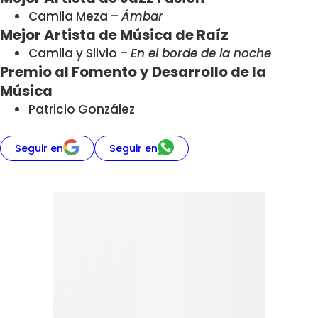
Camila Meza –
Ámbar
Mejor Artista de Música de Raíz
Camila y Silvio –
En el borde de la noche
Premio al Fomento y Desarrollo de la
Música
Patricio González
Seguir en
Seguir en