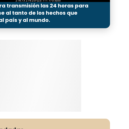
ra transmisión las 24 horas para
 al tanto de los hechos que
l país y al mundo.