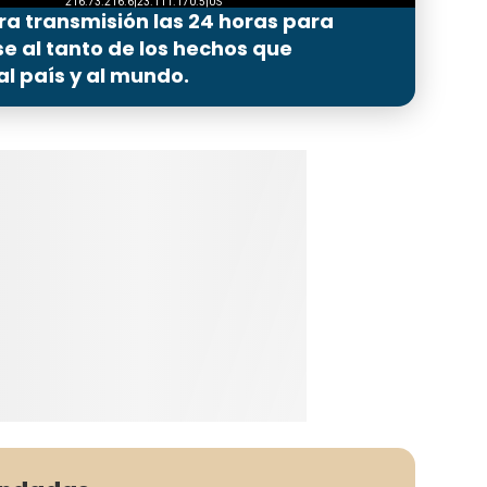
ra transmisión las 24 horas para
 al tanto de los hechos que
l país y al mundo.