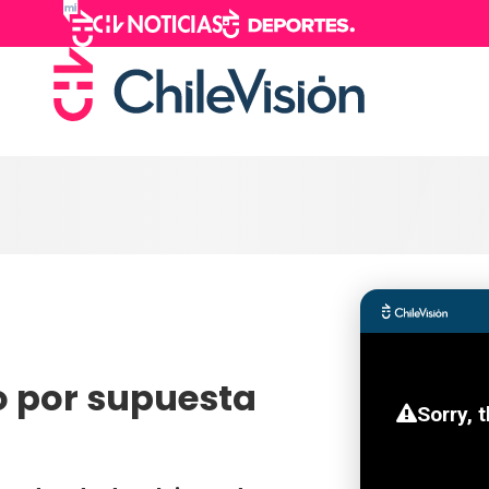
o por supuesta