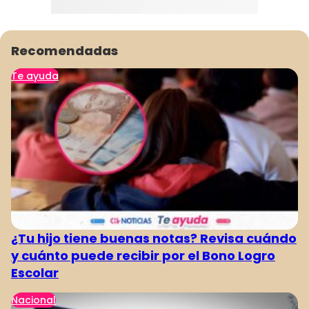
Recomendadas
Te ayuda
¿Tu hijo tiene buenas notas? Revisa cuándo
y cuánto puede recibir por el Bono Logro
Escolar
Nacional