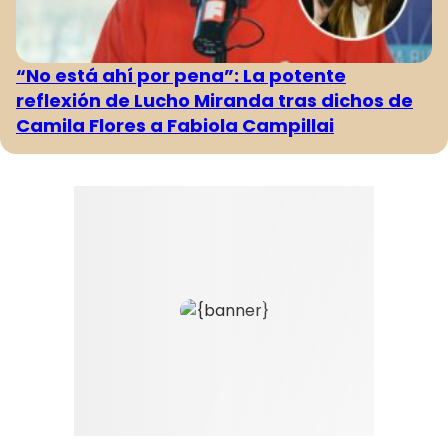
“No está ahí por pena”: La potente
reflexión de Lucho Miranda tras dichos de
Camila Flores a Fabiola Campillai