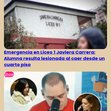
Emergencia en Liceo 1 Javiera Carrera:
Alumna resulta lesionada al caer desde un
cuarto piso
Show