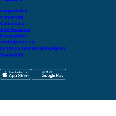
Corporativo
Comercial
Concursos
CHV Presenta
Proveedores
Trabaja en CHV
Zonas de Transmisión Digital
Visita CHV