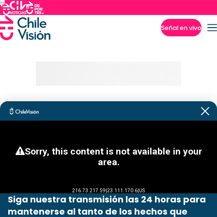
Señal en vivo
Imperdibles
Siga nuestra transmisión las 24 horas para
mantenerse al tanto de los hechos que