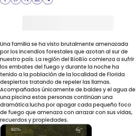
Una familia se ha visto brutalmente amenazada
por los incendios forestales que azotan al sur de
nuestro país. La región del BíoBío comienza a sufrir
los embates del fuego y durante la noche ha
tenido a la población de la localidad de Florida
despiertos tratando de repeler las llamas.
Acompañados únicamente de baldes y el agua de
una piscina estas personas continúan una
dramática lucha por apagar cada pequeño foco
de fuego que amenaza con arrazar con sus vidas,
recuerdos y propiedades.