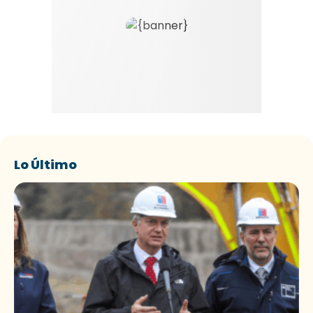
Lo Último