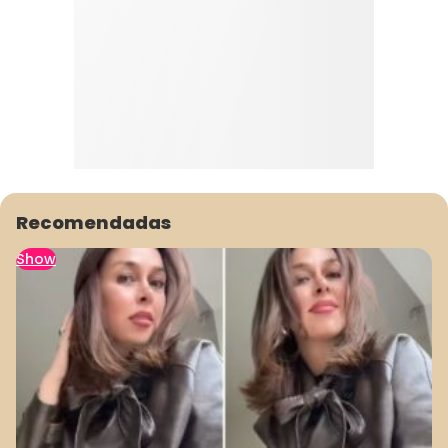
Recomendadas
Show