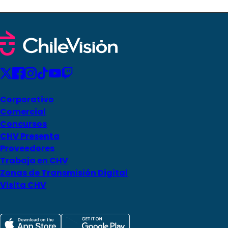
Corporativo
Comercial
Concursos
CHV Presenta
Proveedores
Trabaja en CHV
Zonas de Transmisión Digital
Visita CHV