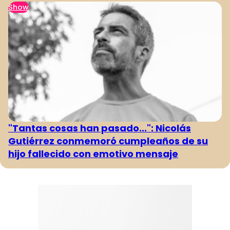
Show
"Tantas cosas han pasado...": Nicolás
Gutiérrez conmemoró cumpleaños de su
hijo fallecido con emotivo mensaje