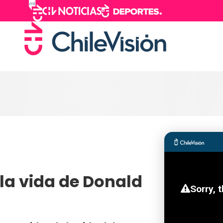
la vida de Donald