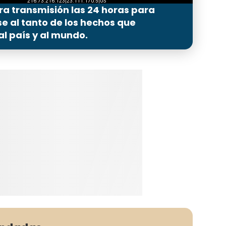
ra transmisión las 24 horas para
 al tanto de los hechos que
l país y al mundo.