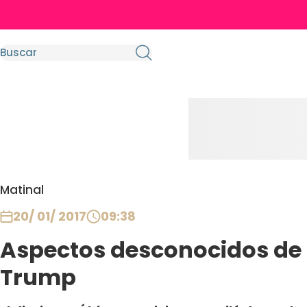
Matinal
20/ 01/ 2017
09:38
Aspectos desconocidos de 
Trump