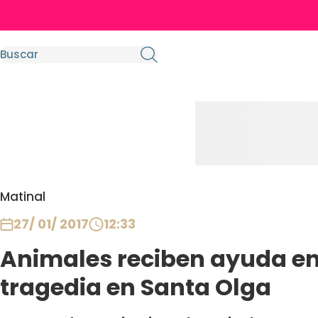
Matinal
27/ 01/ 2017
12:33
Animales reciben ayuda e
tragedia en Santa Olga