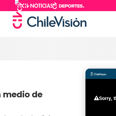
n medio de