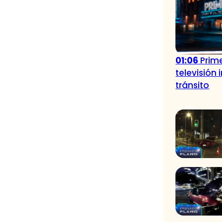
01:06
Prime
televisión
tránsito