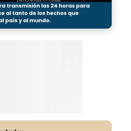
ra transmisión las 24 horas para
 al tanto de los hechos que
l país y al mundo.