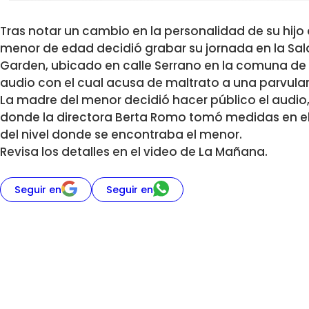
Tras notar un cambio en la personalidad de su hijo
menor de edad decidió grabar su jornada en la Sala
Garden, ubicado en calle Serrano en la comuna de 
audio con el cual acusa de maltrato a una parvular
La madre del menor decidió hacer público el audio
donde la directora Berta Romo tomó medidas en el
del nivel donde se encontraba el menor.
Revisa los detalles en el video de La Mañana.
Seguir en
Seguir en