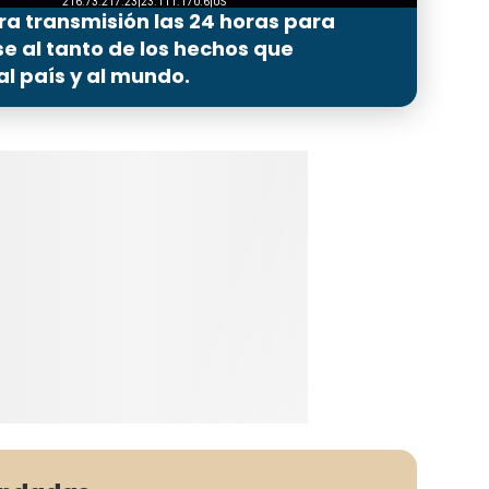
ra transmisión las 24 horas para
 al tanto de los hechos que
l país y al mundo.