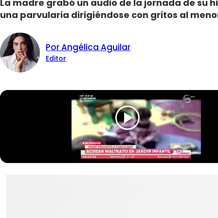
La madre grabó un audio de la jornada de su hi
una parvularia dirigiéndose con gritos al meno
Por Angélica Aguilar
Editor