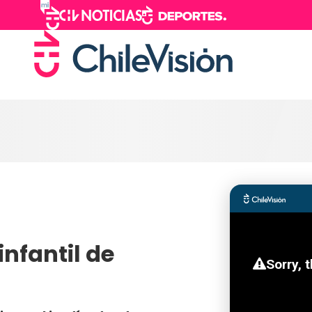
nfantil de