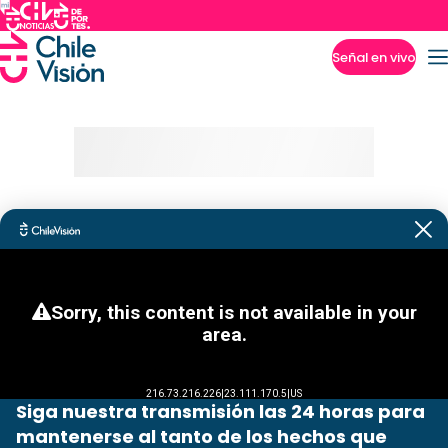
Señal en vivo
Imperdibles
Siga nuestra transmisión las 24 horas para
mantenerse al tanto de los hechos que