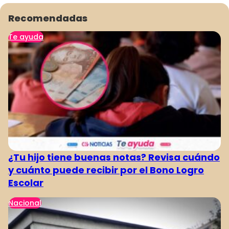
Recomendadas
Te ayuda
¿Tu hijo tiene buenas notas? Revisa cuándo
y cuánto puede recibir por el Bono Logro
Escolar
Nacional