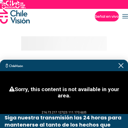
Señal en vivo
Imperdibles
Siga nuestra transmisión las 24 horas para
mantenerse al tanto de los hechos que