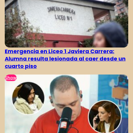
Emergencia en Liceo 1 Javiera Carrera:
Alumna resulta lesionada al caer desde un
cuarto piso
Show