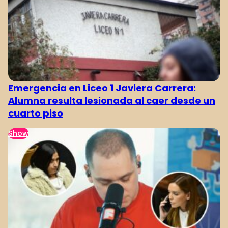
Emergencia en Liceo 1 Javiera Carrera:
Alumna resulta lesionada al caer desde un
cuarto piso
Show