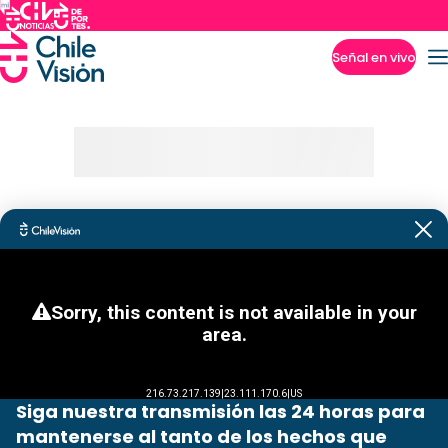
Señal en vivo
Imperdibles
Siga nuestra transmisión las 24 horas para
mantenerse al tanto de los hechos que