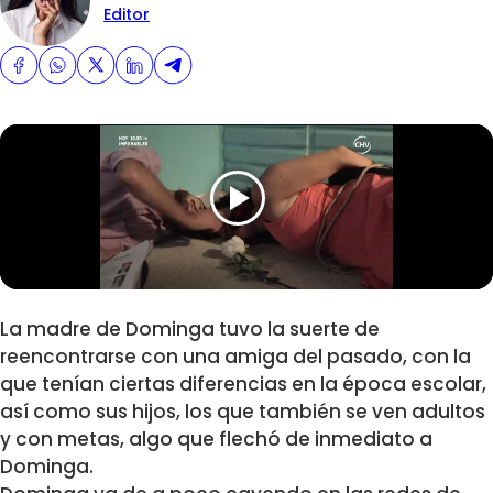
Editor
La madre de Dominga tuvo la suerte de
reencontrarse con una amiga del pasado, con la
que tenían ciertas diferencias en la época escolar,
así como sus hijos, los que también se ven adultos
y con metas, algo que flechó de inmediato a
Dominga.