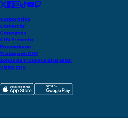
Corporativo
Comercial
Concursos
CHV Presenta
Proveedores
Trabaja en CHV
Zonas de Transmisión Digital
Visita CHV