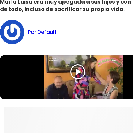
María Luisa era muy apegada a sus hijos y con t
de todo, incluso de sacrificar su propia vida.
Por Default