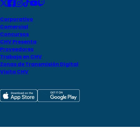
Corporativo
Comercial
Concursos
CHV Presenta
Proveedores
Trabaja en CHV
Zonas de Transmisión Digital
Visita CHV