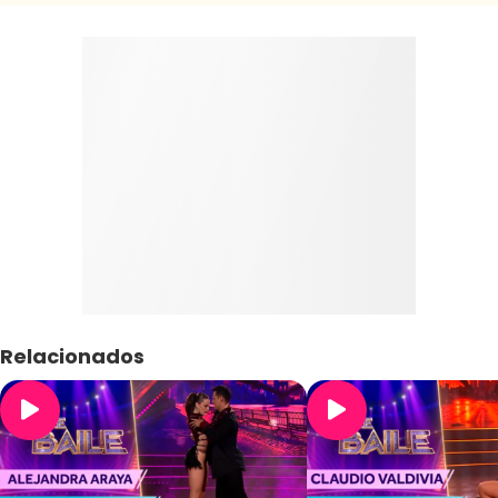
Relacionados