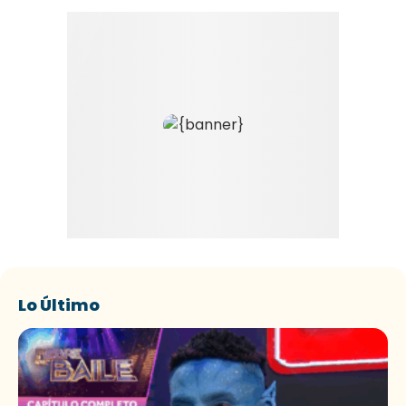
Lo Último