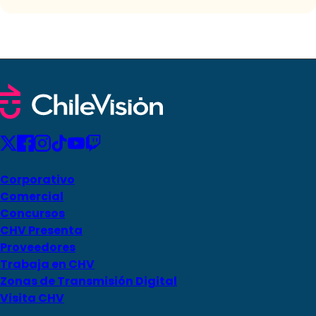
Corporativo
Comercial
Concursos
CHV Presenta
Proveedores
Trabaja en CHV
Zonas de Transmisión Digital
Visita CHV