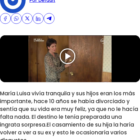
Por Default
María Luisa vivía tranquila y sus hijos eran los más
importante, hace 10 años se había divorciado y
sentía que su vida era muy feliz, ya que no le hacía
falta nada. El destino le tenía preparada una
ingrata sorpresa.El casamiento de su hija la haría
volver a ver a su ex y esto le ocasionaría varios