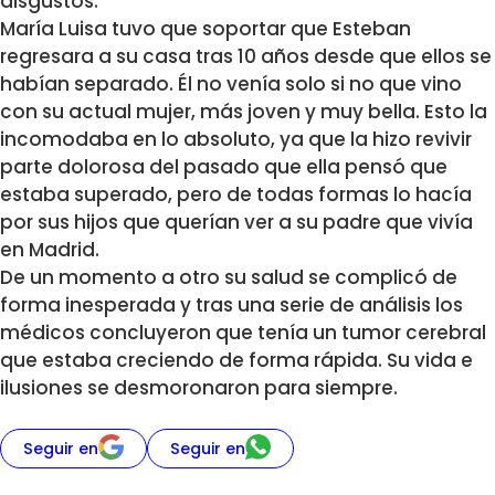
disgustos.
María Luisa tuvo que soportar que Esteban
regresara a su casa tras 10 años desde que ellos se
habían separado. Él no venía solo si no que vino
con su actual mujer, más joven y muy bella. Esto la
incomodaba en lo absoluto, ya que la hizo revivir
parte dolorosa del pasado que ella pensó que
estaba superado, pero de todas formas lo hacía
por sus hijos que querían ver a su padre que vivía
en Madrid.
De un momento a otro su salud se complicó de
forma inesperada y tras una serie de análisis los
médicos concluyeron que tenía un tumor cerebral
que estaba creciendo de forma rápida. Su vida e
ilusiones se desmoronaron para siempre.
Seguir en
Seguir en