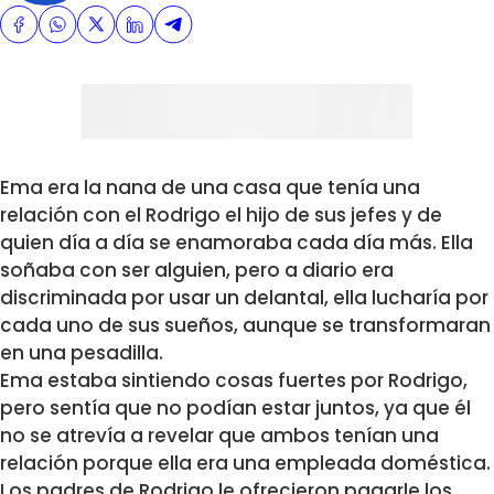
Ema era la nana de una casa que tenía una
relación con el Rodrigo el hijo de sus jefes y de
quien día a día se enamoraba cada día más. Ella
soñaba con ser alguien, pero a diario era
discriminada por usar un delantal, ella lucharía por
cada uno de sus sueños, aunque se transformaran
en una pesadilla.
Ema estaba sintiendo cosas fuertes por Rodrigo,
pero sentía que no podían estar juntos, ya que él
no se atrevía a revelar que ambos tenían una
relación porque ella era una empleada doméstica.
Los padres de Rodrigo le ofrecieron pagarle los