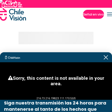
Señal en vivo
Imperdibles
Siga nuestra transmisión las 24 horas para
mantenerse al tanto de los hechos que