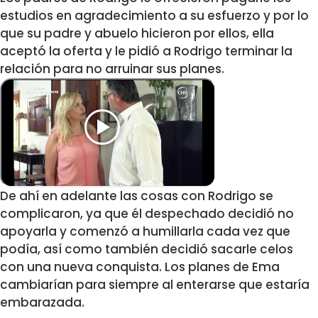
estudios en agradecimiento a su esfuerzo y por lo
que su padre y abuelo hicieron por ellos, ella
aceptó la oferta y le pidió a Rodrigo terminar la
relación para no arruinar sus planes.
De ahí en adelante las cosas con Rodrigo se
complicaron, ya que él despechado decidió no
apoyarla y comenzó a humillarla cada vez que
podía, así como también decidió sacarle celos
con una nueva conquista. Los planes de Ema
cambiarían para siempre al enterarse que estaría
embarazada.