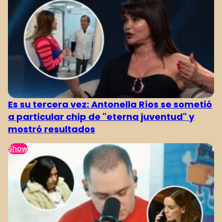
Es su tercera vez: Antonella Ríos se sometió
a particular chip de "eterna juventud" y
mostró resultados
Show