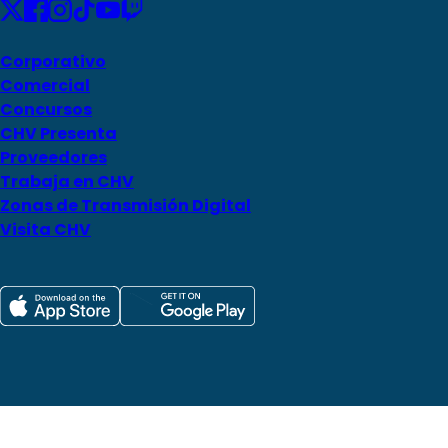
Corporativo
Comercial
Concursos
CHV Presenta
Proveedores
Trabaja en CHV
Zonas de Transmisión Digital
Visita CHV