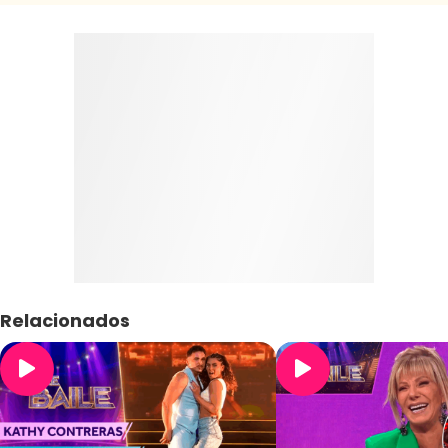
Relacionados