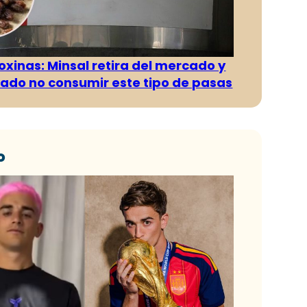
oxinas: Minsal retira del mercado y
ado no consumir este tipo de pasas
o