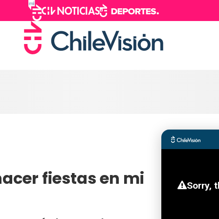
hacer fiestas en mi