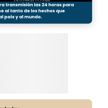
ra transmisión las 24 horas para
 al tanto de los hechos que
l país y al mundo.