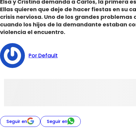
Elsa y Cristina demanda a Carlos, la primera e
Ellas quieren que deje de hacer fiestas en su c
crisis nerviosa. Uno de los grandes problemas 
cuando los hijos de la demandante estaban co
violencia el encuentro.
Por Default
Seguir en
Seguir en