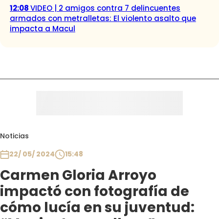
12:08
VIDEO | 2 amigos contra 7 delincuentes
armados con metralletas: El violento asalto que
impacta a Macul
Noticias
22/ 05/ 2024
15:48
Carmen Gloria Arroyo
impactó con fotografía de
cómo lucía en su juventud: