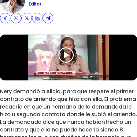
Editor
Nery demandó a Alicia, para que respete el primer
contrato de arriendo que hizo con ella. El problema
recaería en que un hermano de la demandada le
hizo u segundo contrato donde le subió el arriendo.
La demandada dice que nunca habían hecho un
contrato y que ella no puede hacerlo siendo 8