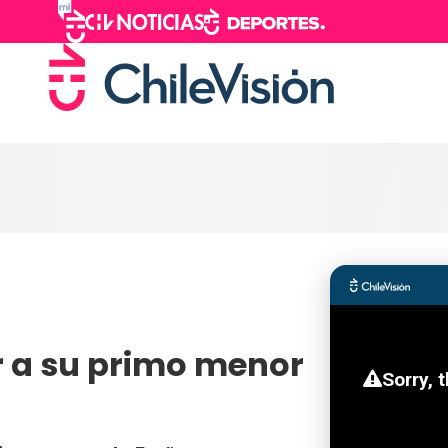
ar a su primo menor