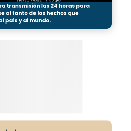
ra transmisión las 24 horas para
 al tanto de los hechos que
l país y al mundo.