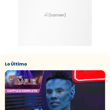
Lo Último