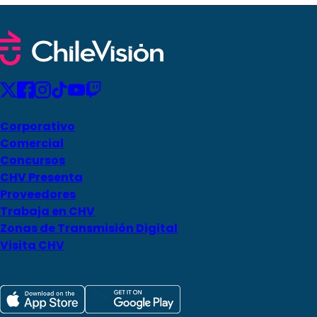
Corporativo
Comercial
Concursos
CHV Presenta
Proveedores
Trabaja en CHV
Zonas de Transmisión Digital
Visita CHV