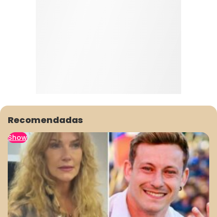
Recomendadas
Show