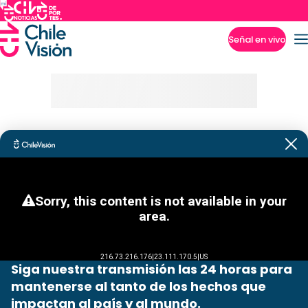
Señal en vivo
Imperdibles
Siga nuestra transmisión las 24 horas para
mantenerse al tanto de los hechos que
impactan al país y al mundo.