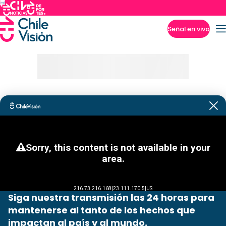
Señal en vivo
Imperdibles
Siga nuestra transmisión las 24 horas para
mantenerse al tanto de los hechos que
impactan al país y al mundo.