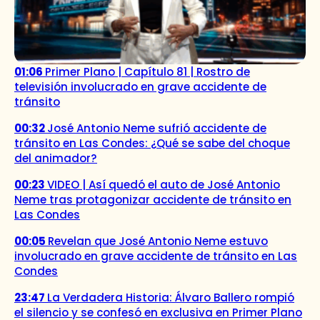
01:06
Primer Plano | Capítulo 81 | Rostro de
televisión involucrado en grave accidente de
tránsito
00:32
José Antonio Neme sufrió accidente de
tránsito en Las Condes: ¿Qué se sabe del choque
del animador?
00:23
VIDEO | Así quedó el auto de José Antonio
Neme tras protagonizar accidente de tránsito en
Las Condes
00:05
Revelan que José Antonio Neme estuvo
involucrado en grave accidente de tránsito en Las
Condes
23:47
La Verdadera Historia: Álvaro Ballero rompió
el silencio y se confesó en exclusiva en Primer Plano