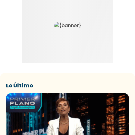
Lo Último