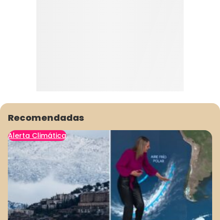
Recomendadas
Alerta Climática