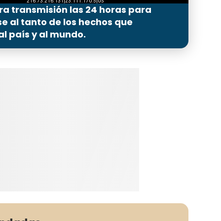
ra transmisión las 24 horas para
 al tanto de los hechos que
l país y al mundo.