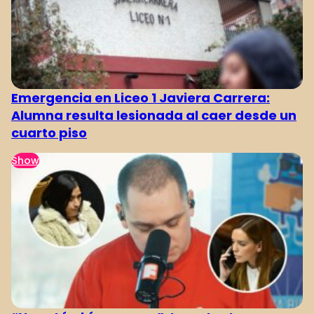
Emergencia en Liceo 1 Javiera Carrera:
Alumna resulta lesionada al caer desde un
cuarto piso
Show