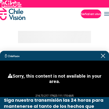
Señal en vivo
Imperdibles
Siga nuestra transmisión las 24 horas para
mantenerse al tanto de los hechos que