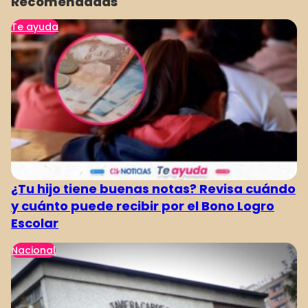
Recomendadas
Te ayuda
¿Tu hijo tiene buenas notas? Revisa cuándo
y cuánto puede recibir por el Bono Logro
Escolar
Nacional