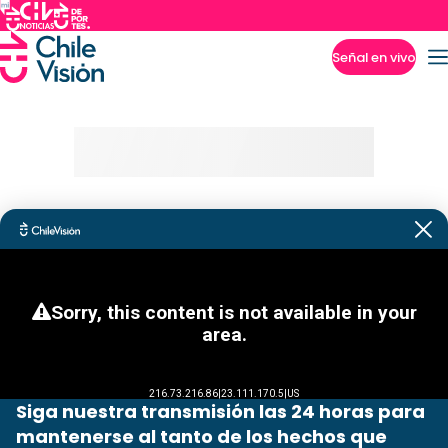
Señal en vivo
Imperdibles
Siga nuestra transmisión las 24 horas para
mantenerse al tanto de los hechos que