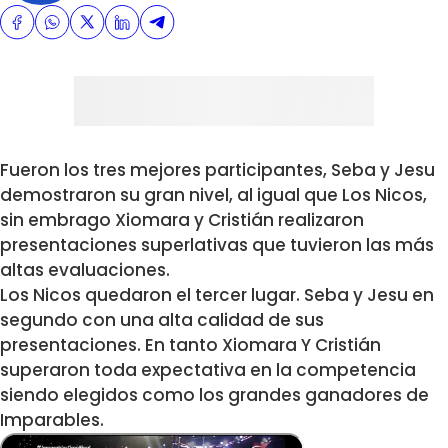
Fueron los tres mejores participantes, Seba y Jesu
demostraron su gran nivel, al igual que Los Nicos,
sin embrago Xiomara y Cristián realizaron
presentaciones superlativas que tuvieron las más
altas evaluaciones.
Los Nicos quedaron el tercer lugar. Seba y Jesu en
segundo con una alta calidad de sus
presentaciones. En tanto Xiomara Y Cristián
superaron toda expectativa en la competencia
siendo elegidos como los grandes ganadores de
Imparables.