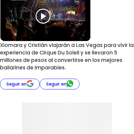
Xiomara y Cristián viajarán a Las Vegas para vivir la
experiencia de Cirque Du Soleil y se llevaron 5
millones de pesos al convertirse en los mejores
bailarines de Imparables.
Seguir en
Seguir en