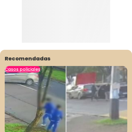
Recomendadas
Casos policiales