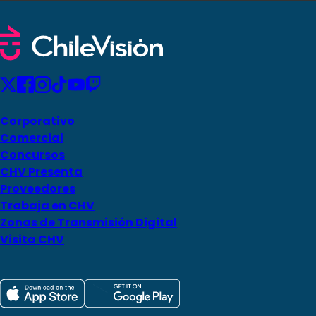
Corporativo
Comercial
Concursos
CHV Presenta
Proveedores
Trabaja en CHV
Zonas de Transmisión Digital
Visita CHV