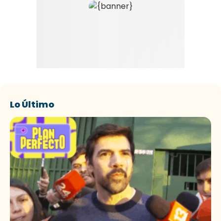
Lo Último