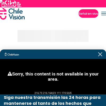
Señal en vivo
Imperdibles
Siga nuestra transmisión las 24 horas para
mantenerse al tanto de los hechos que