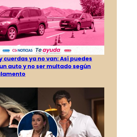
 cuerdas ya no van: Así puedes
un auto y no ser multado según
glamento