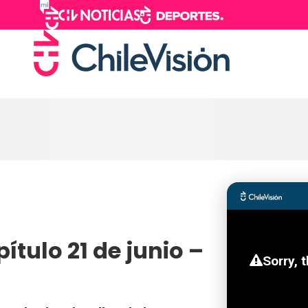
ítulo 21 de junio –