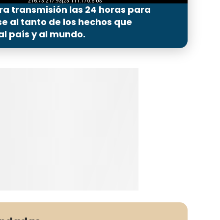
ra transmisión las 24 horas para
 al tanto de los hechos que
l país y al mundo.