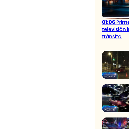
01:06
Prime
televisión
tránsito