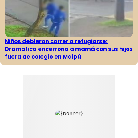
Niños debieron correr a refugiarse:
Dramática encerrona a mamá con sus hijos
fuera de colegio en Maipú