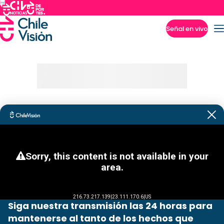
Señal en vivo
Imperdibles
Siga nuestra transmisión las 24 horas para
mantenerse al tanto de los hechos que