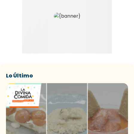
Lo Último