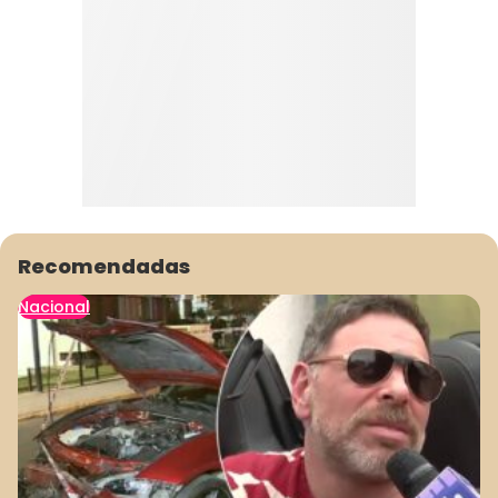
Recomendadas
Nacional