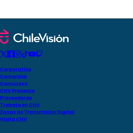
Corporativo
Comercial
Concursos
CHV Presenta
Proveedores
Trabaja en CHV
Zonas de Transmisión Digital
Visita CHV