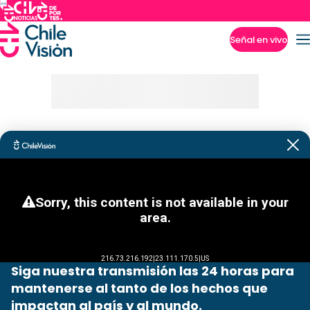
Señal en vivo
Imperdibles
Siga nuestra transmisión las 24 horas para
mantenerse al tanto de los hechos que
impactan al país y al mundo.