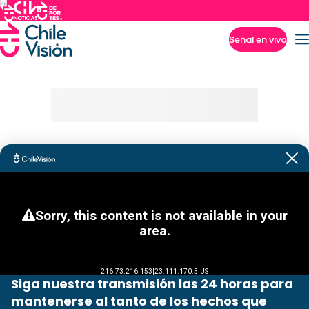
Señal en vivo
Imperdibles
Siga nuestra transmisión las 24 horas para
mantenerse al tanto de los hechos que