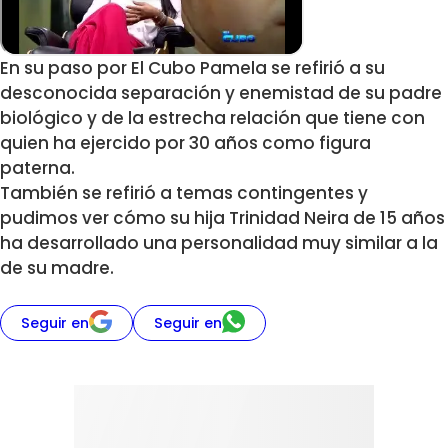
En su paso por El Cubo Pamela se refirió a su
desconocida separación y enemistad de su padre
biológico y de la estrecha relación que tiene con
quien ha ejercido por 30 años como figura
paterna.
También se refirió a temas contingentes y
pudimos ver cómo su hija Trinidad Neira de 15 años
ha desarrollado una personalidad muy similar a la
de su madre.
Seguir en
Seguir en