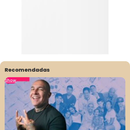
Recomendadas
Show