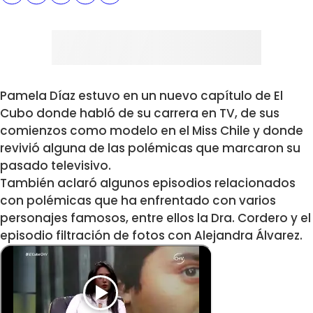
Pamela Díaz estuvo en un nuevo capítulo de El
Cubo donde habló de su carrera en TV, de sus
comienzos como modelo en el Miss Chile y donde
revivió alguna de las polémicas que marcaron su
pasado televisivo.
También aclaró algunos episodios relacionados
con polémicas que ha enfrentado con varios
personajes famosos, entre ellos la Dra. Cordero y el
episodio filtración de fotos con Alejandra Álvarez.