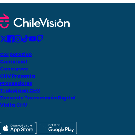
Corporativo
Comercial
Concursos
CHV Presenta
Proveedores
Trabaja en CHV
Zonas de Transmisión Digital
Visita CHV