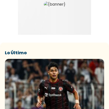
Lo Último