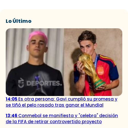
Lo Último
14:05
Es otra persona: Gavi cumplió su promesa y
se tiñó el pelo rosado tras ganar el Mundial
13:46
Conmebol se manifiesta y "celebra" decisión
de la FIFA de retirar controvertido proyecto