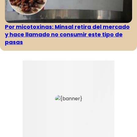
Por micotoxinas: Minsal retira del mercado
y hace llamado no consumir este tipo de
pasas