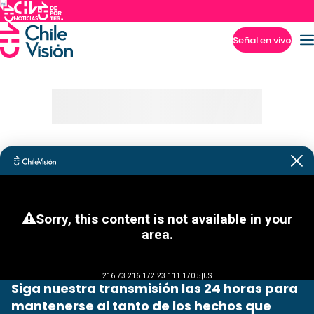
Señal en vivo
Imperdibles
Siga nuestra transmisión las 24 horas para
mantenerse al tanto de los hechos que