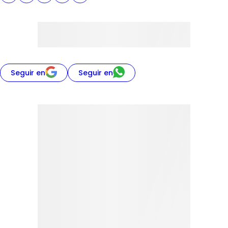
Seguir en
Seguir en