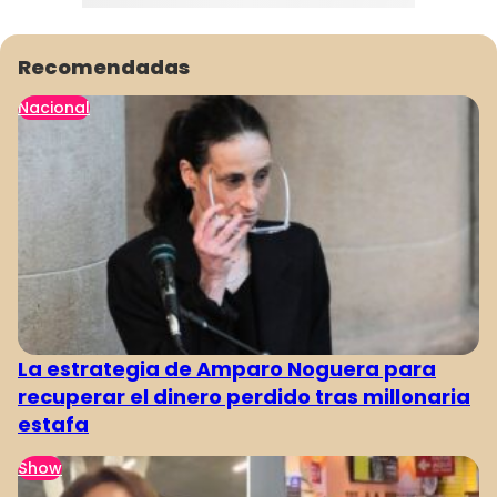
Recomendadas
Nacional
La estrategia de Amparo Noguera para
recuperar el dinero perdido tras millonaria
estafa
Show