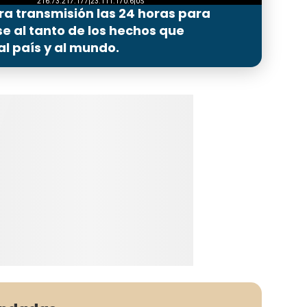
ra transmisión las 24 horas para
 al tanto de los hechos que
l país y al mundo.