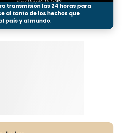
ra transmisión las 24 horas para
 al tanto de los hechos que
l país y al mundo.