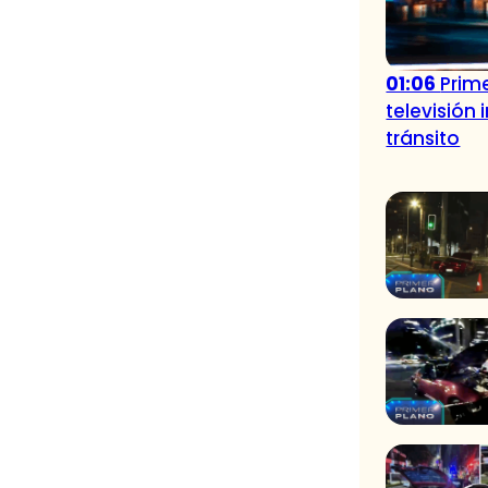
01:06
Prime
televisión
tránsito