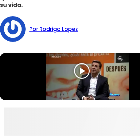
su vida.
Por Rodrigo Lopez