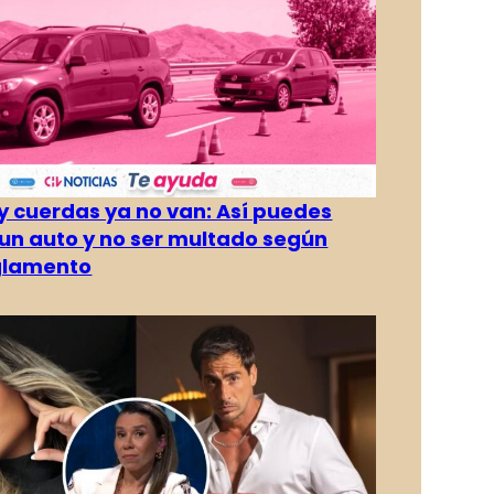
 cuerdas ya no van: Así puedes
un auto y no ser multado según
glamento