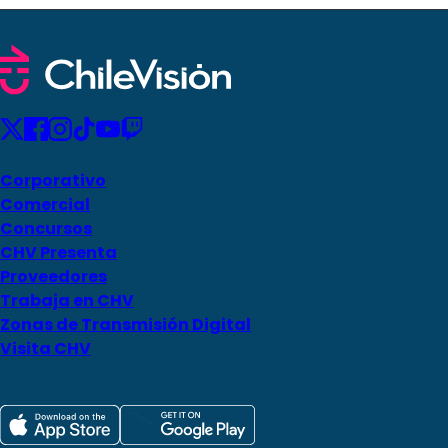
Corporativo
Comercial
Concursos
CHV Presenta
Proveedores
Trabaja en CHV
Zonas de Transmisión Digital
Visita CHV