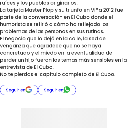
raíces y los pueblos originarios.
La tarjeta Master Plop y su triunfo en Viña 2012 fue
parte de la conversación en El Cubo donde el
humorista se refirió a cómo ha reflejado los
problemas de las personas en sus rutinas.
El negocio que lo dejó en la calle, la sed de
venganza que agradece que no se haya
concretado y el miedo en la eventualidad de
perder un hijo fueron los temas más sensibles en la
entrevista de El Cubo.
No te pierdas el capítulo completo de El Cubo.
Seguir en
Seguir en