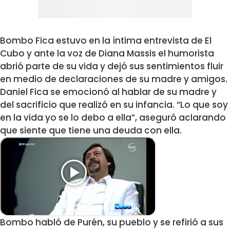
Bombo Fica estuvo en la íntima entrevista de El
Cubo y ante la voz de Diana Massis el humorista
abrió parte de su vida y dejó sus sentimientos fluir
en medio de declaraciones de su madre y amigos.
Daniel Fica se emocionó al hablar de su madre y
del sacrificio que realizó en su infancia. “Lo que soy
en la vida yo se lo debo a ella”, aseguró aclarando
que siente que tiene una deuda con ella.
Bombo habló de Purén, su pueblo y se refirió a sus