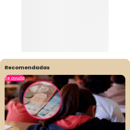
Recomendadas
Te ayuda