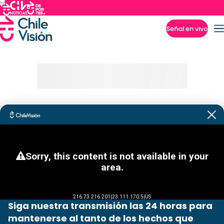
Señal en vivo
Imperdibles
Siga nuestra transmisión las 24 horas para
mantenerse al tanto de los hechos que