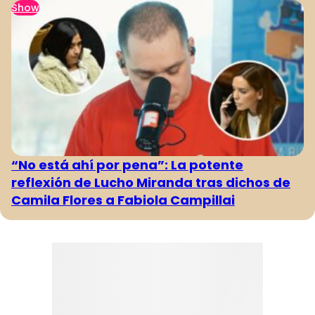
Show
“No está ahí por pena”: La potente
reflexión de Lucho Miranda tras dichos de
Camila Flores a Fabiola Campillai