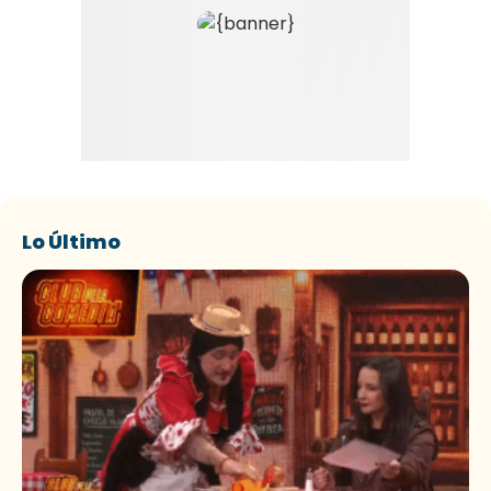
Lo Último