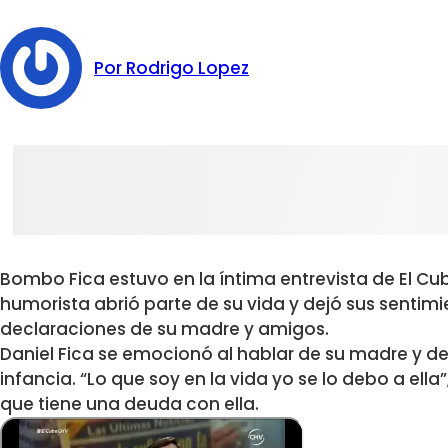
Por Rodrigo Lopez
Bombo Fica estuvo en la íntima entrevista de El Cub
humorista abrió parte de su vida y dejó sus sentimi
declaraciones de su madre y amigos.
Daniel Fica se emocionó al hablar de su madre y del 
infancia. “Lo que soy en la vida yo se lo debo a ell
que tiene una deuda con ella.