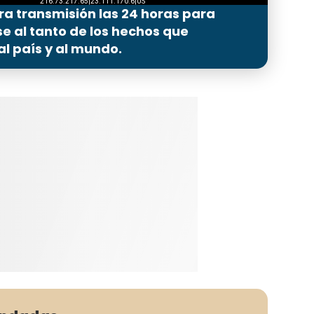
ra transmisión las 24 horas para
 al tanto de los hechos que
l país y al mundo.