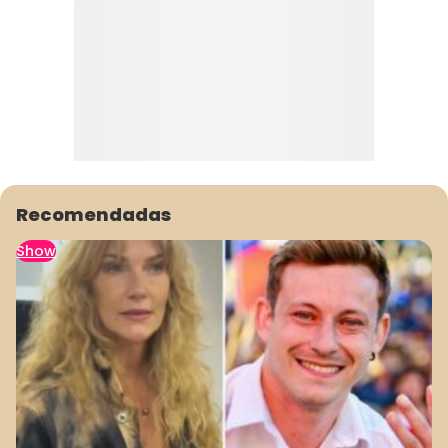
Recomendadas
Show