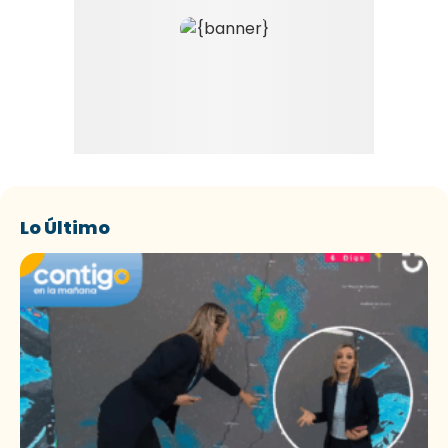
Lo Último