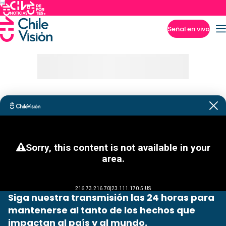
Señal en vivo
Imperdibles
Siga nuestra transmisión las 24 horas para
mantenerse al tanto de los hechos que
impactan al país y al mundo.