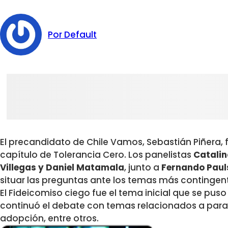
Por Default
El precandidato de Chile Vamos, Sebastián Piñera, f
capítulo de Tolerancia Cero. Los panelistas
Catalin
Villegas y Daniel Matamala
, junto a
Fernando Paul
situar las preguntas ante los temas más contingent
El Fideicomiso ciego fue el tema inicial que se pus
continuó el debate con temas relacionados a paraí
adopción, entre otros.