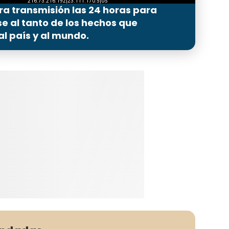
ra transmisión las 24 horas para
 al tanto de los hechos que
l país y al mundo.