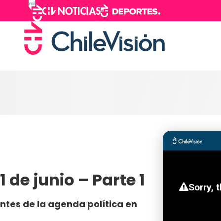
1 de junio – Parte 1
ntes de la agenda política en