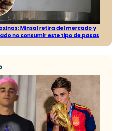
oxinas: Minsal retira del mercado y
ado no consumir este tipo de pasas
o