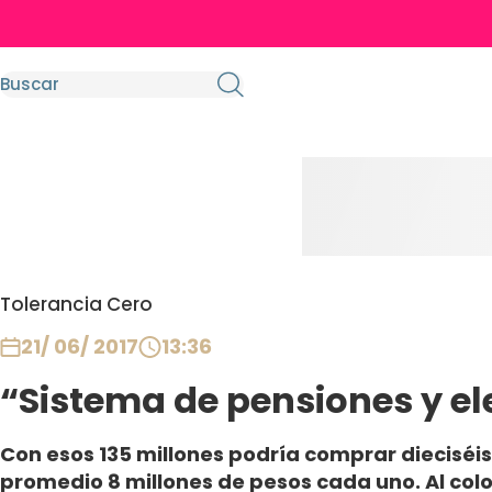
Tolerancia Cero
21/ 06/ 2017
13:36
“Sistema de pensiones y el
Con esos 135 millones podría comprar dieciséis
promedio 8 millones de pesos cada uno. Al colo