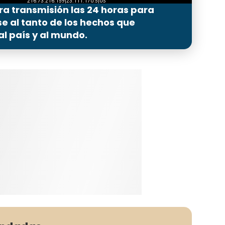
ra transmisión las 24 horas para
 al tanto de los hechos que
l país y al mundo.