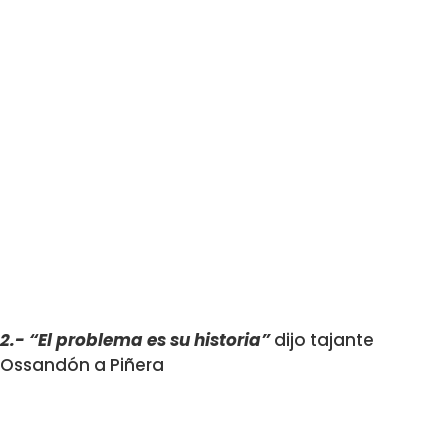
2.- “El problema es su historia”
dijo tajante
Ossandón a Piñera