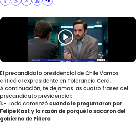
El precandidato presidencial de Chile Vamos
criticó al expresidente en Tolerancia Cero.
A continuación, te dejamos las cuatro frases del
precandidato presidencial:
1.-
Todo comenzó
cuando le preguntaron por
Felipe Kast y la razón de porqué lo sacaron del
gobierno de Piñera