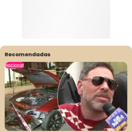
Recomendadas
Nacional