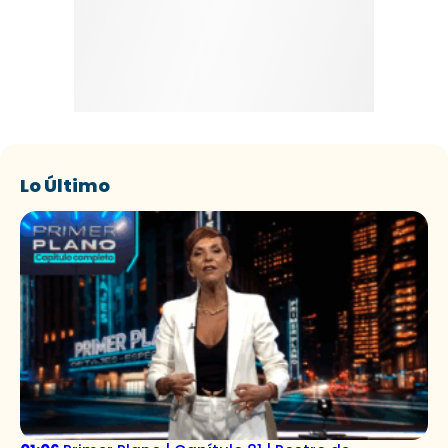
Lo Último