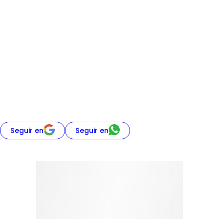
Seguir en
Seguir en