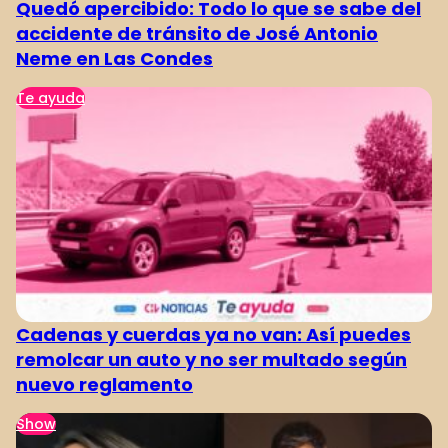
Quedó apercibido: Todo lo que se sabe del
accidente de tránsito de José Antonio
Neme en Las Condes
Te ayuda
Cadenas y cuerdas ya no van: Así puedes
remolcar un auto y no ser multado según
nuevo reglamento
Show