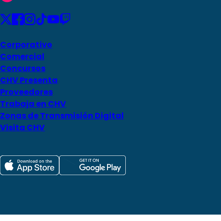
Corporativo
Comercial
Concursos
CHV Presenta
Proveedores
Trabaja en CHV
Zonas de Transmisión Digital
Visita CHV