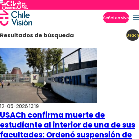
Señal en vivo
Imperdibles
Resultados de búsqueda
Usach
12-05-2026 13:19
USACh confirma muerte de
estudiante al interior de una de sus
facultades: Ordenó suspensión de