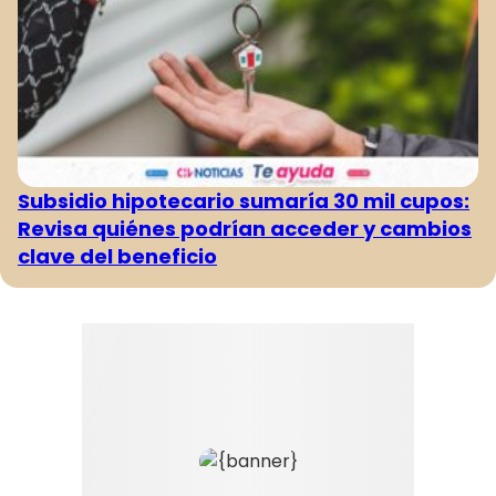
Subsidio hipotecario sumaría 30 mil cupos:
Revisa quiénes podrían acceder y cambios
clave del beneficio