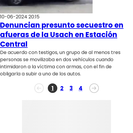
10-06-2024 20:15
Denuncian presunto secuestro en
afueras de la Usach en Estación
Central
De acuerdo con testigos, un grupo de al menos tres
personas se movilizaba en dos vehículos cuando
intimidaron a la víctima con armas, con el fin de
obligarla a subir a uno de los autos.