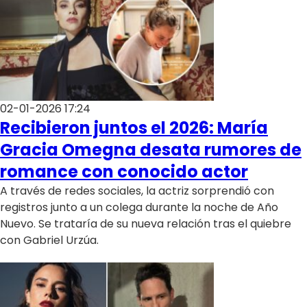
02-01-2026 17:24
Recibieron juntos el 2026: María
Gracia Omegna desata rumores de
romance con conocido actor
A través de redes sociales, la actriz sorprendió con
registros junto a un colega durante la noche de Año
Nuevo. Se trataría de su nueva relación tras el quiebre
con Gabriel Urzúa.