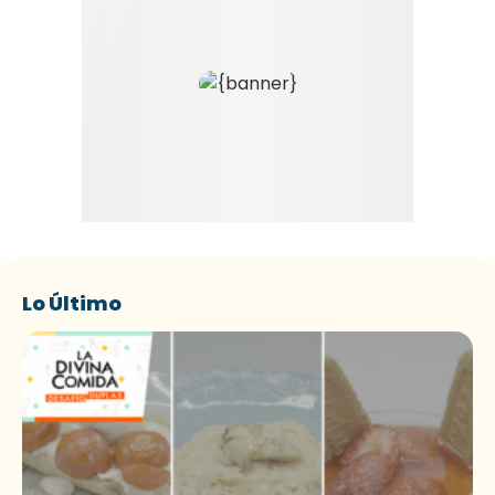
Lo Último