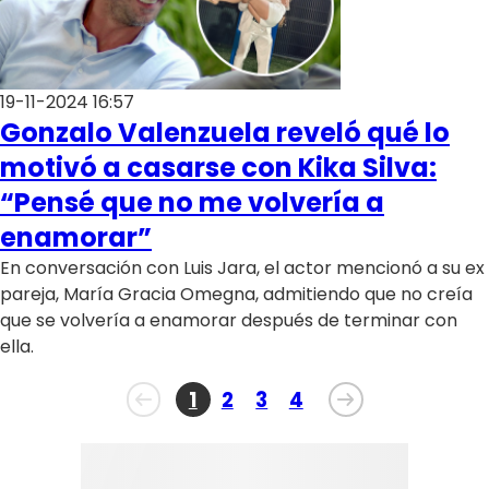
19-11-2024 16:57
Gonzalo Valenzuela reveló qué lo
motivó a casarse con Kika Silva:
“Pensé que no me volvería a
enamorar”
En conversación con Luis Jara, el actor mencionó a su ex
pareja, María Gracia Omegna, admitiendo que no creía
que se volvería a enamorar después de terminar con
ella.