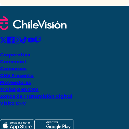
Corporativo
Comercial
Concursos
CHV Presenta
Proveedores
Trabaja en CHV
Zonas de Transmisión Digital
Visita CHV