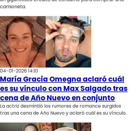
camioneta.
04-01-2026 14:10
María Gracia Omegna aclaró cuál
es su vínculo con Max Salgado tras
cena de Año Nuevo en conjunto
La actriz desmintió los rumores de romance surgidos
tras una cena de Año Nuevo y aclaró cuál es su vínculo.