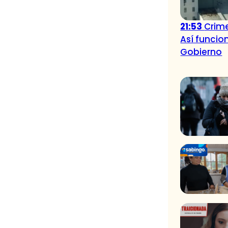
21:53
Crime
Así funcio
Gobierno