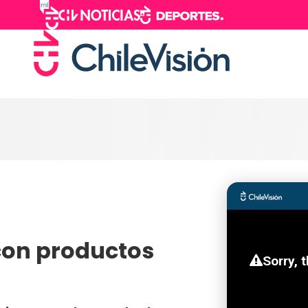
con productos