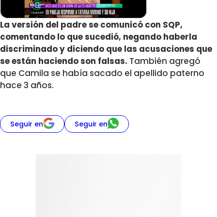
La versión del padre se comunicó con
SQP
,
comentando lo que sucedió, negando haberla
discriminado y diciendo que las acusaciones que
se están haciendo son falsas.
También agregó
que Camila se había sacado el apellido paterno
hace 3 años.
Seguir en
Seguir en