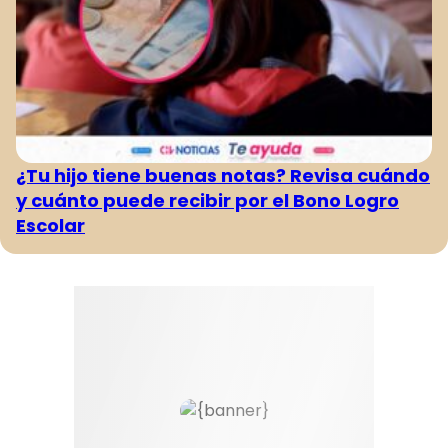
¿Tu hijo tiene buenas notas? Revisa cuándo
y cuánto puede recibir por el Bono Logro
Escolar