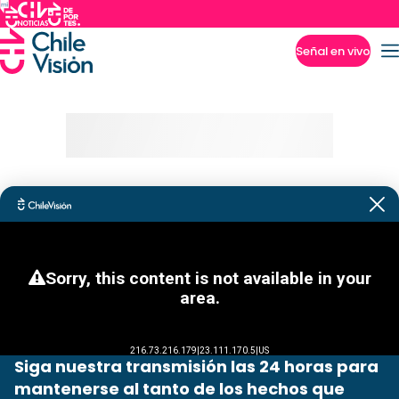
Señal en vivo
Imperdibles
Siga nuestra transmisión las 24 horas para
mantenerse al tanto de los hechos que