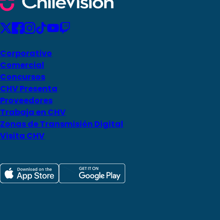
Corporativo
Comercial
Concursos
CHV Presenta
Proveedores
Trabaja en CHV
Zonas de Transmisión Digital
Visita CHV