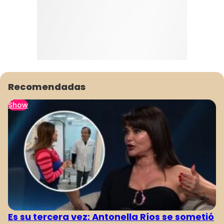
Recomendadas
Show
Es su tercera vez: Antonella Ríos se sometió