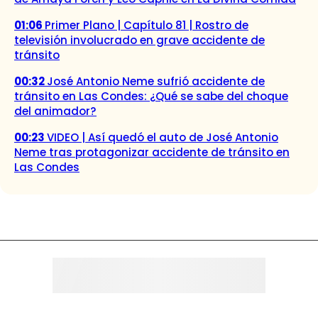
01:06
Primer Plano | Capítulo 81 | Rostro de
televisión involucrado en grave accidente de
tránsito
00:32
José Antonio Neme sufrió accidente de
tránsito en Las Condes: ¿Qué se sabe del choque
del animador?
00:23
VIDEO | Así quedó el auto de José Antonio
Neme tras protagonizar accidente de tránsito en
Las Condes