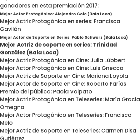
ganadores en esta premiación 2017:
Mejor Actor Protagónico: Alejandro Goic (Bala Loca)
Mejor Actriz Protagónica en series: Francisca
Gavilán
Mejor Actor de Soporte en Series: Pablo Schwarz (Bala Loca)
Mejor Actriz de soporte en series: Trinidad
González (Bala Loca)
Mejor Actriz Protagónica en Cine: Julia Lübbert
Mejor Actor Protagónico en Cine: Luis Gnecco
Mejor Actriz de Soporte en Cine: Mariana Loyola
Mejor Actor de Soporte en Cine: Roberto Farías
Premio del público: Paola Volpato
Mejor Actriz Protagónica en Teleseries: María Gracia
Omegna
Mejor Actor Protagónico en Teleseries: Francisco
Melo
Mejor Actriz de Soporte en Teleseries: Carmen Disa
Gutiérrez