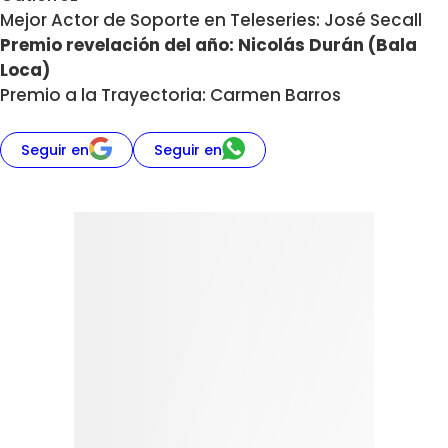
Mejor Actor de Soporte en Teleseries: José Secall
Premio revelación del año: Nicolás Durán (Bala
Loca)
Premio a la Trayectoria: Carmen Barros
Seguir en
Seguir en