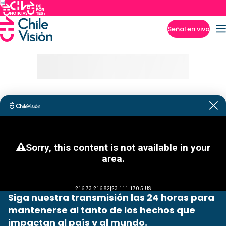
Señal en vivo
Imperdibles
Siga nuestra transmisión las 24 horas para
mantenerse al tanto de los hechos que
impactan al país y al mundo.