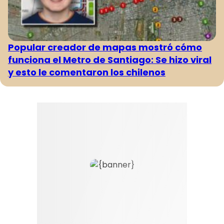
Popular creador de mapas mostró cómo
funciona el Metro de Santiago: Se hizo viral
y esto le comentaron los chilenos