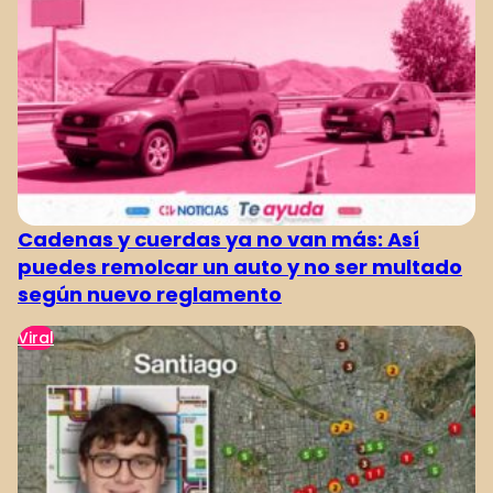
Cadenas y cuerdas ya no van más: Así
puedes remolcar un auto y no ser multado
según nuevo reglamento
Viral