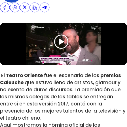
El
Teatro Oriente
fue el escenario de los
premios
Caleuche
que estuvo lleno de artistas, glamour y
no exento de duros discursos. La premiación que
los mismos colegas de las tablas se entregan
entre sí en esta versión 2017, contó con la
presencia de los mejores talentos de la televisión y
el teatro chileno.
Aquí mostramos la nómina oficial de los