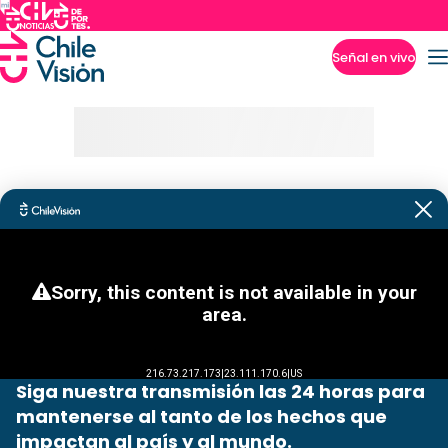
Señal en vivo
Imperdibles
Siga nuestra transmisión las 24 horas para
mantenerse al tanto de los hechos que
impactan al país y al mundo.