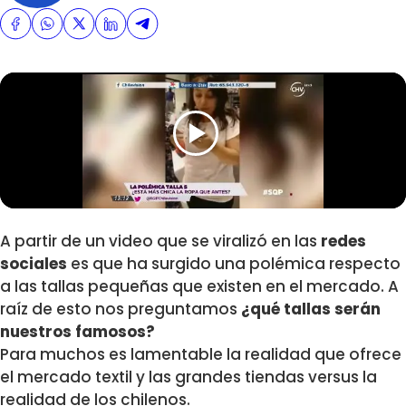
A partir de un video que se viralizó en las
redes
sociales
es que ha surgido una polémica respecto
a las tallas pequeñas que existen en el mercado. A
raíz de esto nos preguntamos
¿qué tallas serán
nuestros famosos?
Para muchos es lamentable la realidad que ofrece
el mercado textil y las grandes tiendas versus la
realidad de los chilenos.