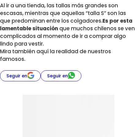
Al ir a una tienda, las tallas más grandes son
escasas, mientras que aquellas “talla S” son las
que predominan entre los colgadores.
Es por esta
lamentable situación
que muchos chilenos se ven
complicados al momento de ir a comprar algo
lindo para vestir.
Mira también aquí la realidad de nuestros
famosos.
Seguir en
Seguir en