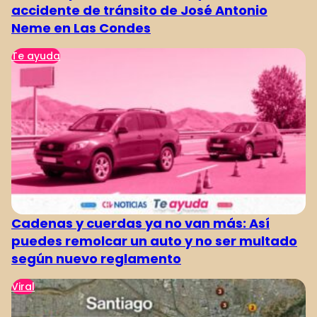
accidente de tránsito de José Antonio
Neme en Las Condes
Te ayuda
Cadenas y cuerdas ya no van más: Así
puedes remolcar un auto y no ser multado
según nuevo reglamento
Viral