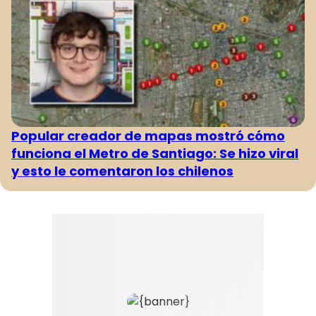
Popular creador de mapas mostró cómo
funciona el Metro de Santiago: Se hizo viral
y esto le comentaron los chilenos