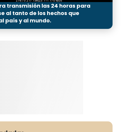
ra transmisión las 24 horas para
 al tanto de los hechos que
l país y al mundo.