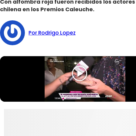
Con alfombra roja fueron recibidos los actores y
chilena en los Premios Caleuche.
Por Rodrigo Lopez