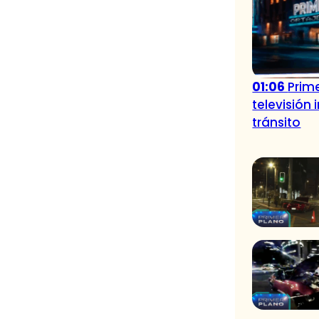
01:06
Prime
televisión
tránsito