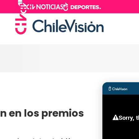
on en los premios