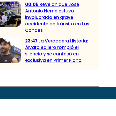
00:05
Revelan que José
Antonio Neme estuvo
involucrado en grave
accidente de tránsito en Las
Condes
23:47
La Verdadera Historia:
Álvaro Ballero rompió el
silencio y se confesó en
exclusiva en Primer Plano